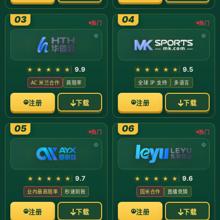
03
04
热门
热门
9.9
9.5
★ ★ ★ ★ ★
★ ★ ★ ★ ★
AC 米兰合作
高赔率
全球 IP 支持
多语言
注册
下载
注册
下载
05
06
热门
热门
9.7
9.6
★ ★ ★ ★ ★
★ ★ ★ ★ ★
业内最高赔率
秒速到账
国米合作
直播竞猜
注册
下载
注册
下载